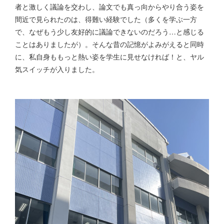
者と激しく議論を交わし、論文でも真っ向からやり合う姿を
間近で見られたのは、得難い経験でした（多くを学ぶ一方
で、なぜもう少し友好的に議論できないのだろう…と感じる
ことはありましたが）。そんな昔の記憶がよみがえると同時
に、私自身ももっと熱い姿を学生に見せなければ！と、ヤル
気スイッチが入りました。